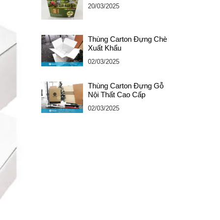
20/03/2025
Thùng Carton Đựng Chè
Xuất Khẩu
02/03/2025
Thùng Carton Đựng Gỗ
Nội Thất Cao Cấp
02/03/2025