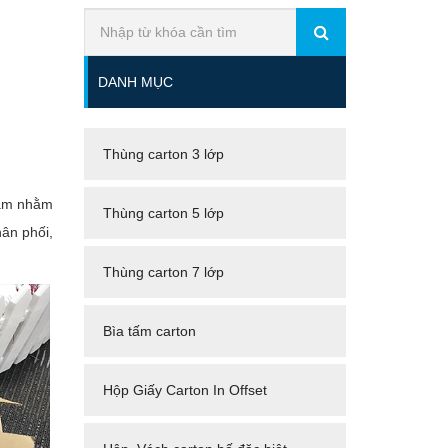
DANH MỤC
Thùng carton 3 lớp
phẩm nhằm
Thùng carton 5 lớp
ân phối,
Thùng carton 7 lớp
Bìa tấm carton
Hộp Giấy Carton In Offset