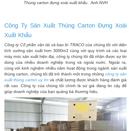
Thùng carton đựng xoài xuất khẩu . Anh:NVH
Công Ty Sản Xuất Thùng Carton Đựng Xoài
Xuất Khẩu
Công ty Cổ phần vận tải và bao bì TRACO
của chúng tôi với diện
tích xưởng sản xuất hơn 3000m2 cùng với quy trình và các loại
máy móc sản xuất hiện đại, công ty chúng tôi đã nhận được sự tin
dùng của nhiều doanh nghiệp trong và ngoài nước. Ngoài ra,
cùng với kinh nghiệm nhiều năm hoạt động trong ngành sản xuất
thùng carton, chúng tôi đã trở thành một trong những
công ty sản
xuất thùng carton uy tín
và chất lượng được khách hàng đánh giá
rất cao. Công ty của chúng tôi chính là sứ giả đáng tin cậy để
giúp doanh nghiệp của bạn quảng bá thương hiệu.