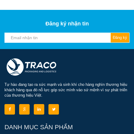
Đăng ký nhận tin
Đăng ký
Tự hào đang tạo ra sức mạnh và sinh khí cho hàng nghìn thương hiệu
khách hàng qua đó nỗ lực góp sức mình vào sứ mệnh vì sự phát triển
của thương hiệu Việt.
DANH MỤC SẢN PHẨM