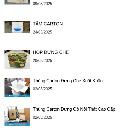
09/05/2025
TẤM CARTON
24/03/2025
HỘP ĐỰNG CHÈ
20/03/2025
Thùng Carton Đựng Chè Xuất Khẩu
02/03/2025
Thùng Carton Đựng Gỗ Nội Thất Cao Cấp
02/03/2025