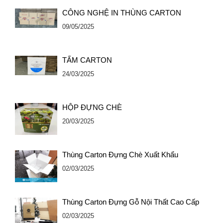
CÔNG NGHỆ IN THÙNG CARTON
09/05/2025
TẤM CARTON
24/03/2025
HỘP ĐỰNG CHÈ
20/03/2025
Thùng Carton Đựng Chè Xuất Khẩu
02/03/2025
Thùng Carton Đựng Gỗ Nội Thất Cao Cấp
02/03/2025