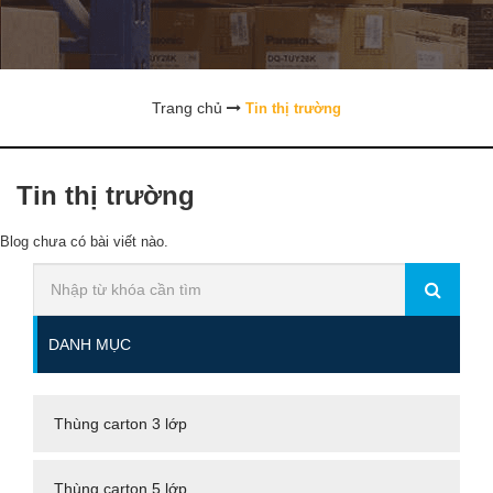
Trang chủ
Tin thị trường
Tin thị trường
Blog chưa có bài viết nào.
DANH MỤC
Thùng carton 3 lớp
Thùng carton 5 lớp