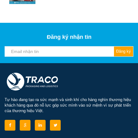
Đăng ký nhận tin
Đăng ký
Tự hào đang tạo ra sức mạnh và sinh khí cho hàng nghìn thương hiệu
khách hàng qua đó nỗ lực góp sức mình vào sứ mệnh vì sự phát triển
của thương hiệu Việt.