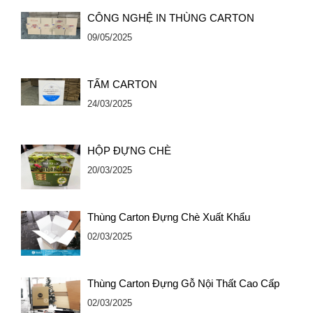
CÔNG NGHỆ IN THÙNG CARTON
09/05/2025
TẤM CARTON
24/03/2025
HỘP ĐỰNG CHÈ
20/03/2025
Thùng Carton Đựng Chè Xuất Khẩu
02/03/2025
Thùng Carton Đựng Gỗ Nội Thất Cao Cấp
02/03/2025