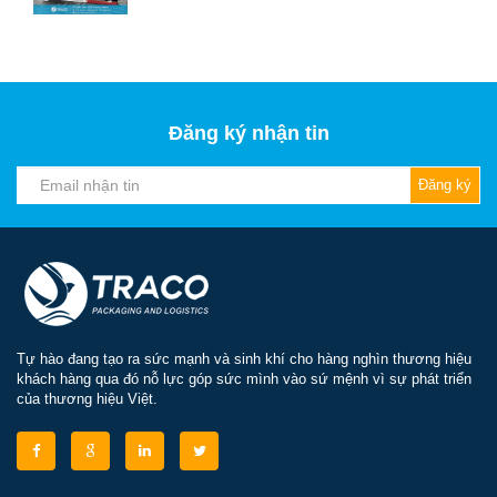
Đăng ký nhận tin
Đăng ký
Tự hào đang tạo ra sức mạnh và sinh khí cho hàng nghìn thương hiệu
khách hàng qua đó nỗ lực góp sức mình vào sứ mệnh vì sự phát triển
của thương hiệu Việt.