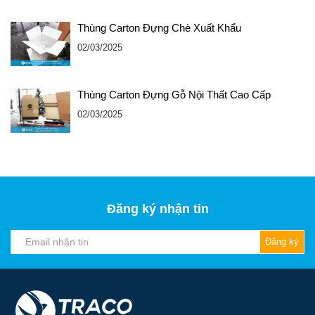
Thùng Carton Đựng Chè Xuất Khẩu
02/03/2025
Thùng Carton Đựng Gỗ Nội Thất Cao Cấp
02/03/2025
Đăng ký nhận tin
Đăng ký