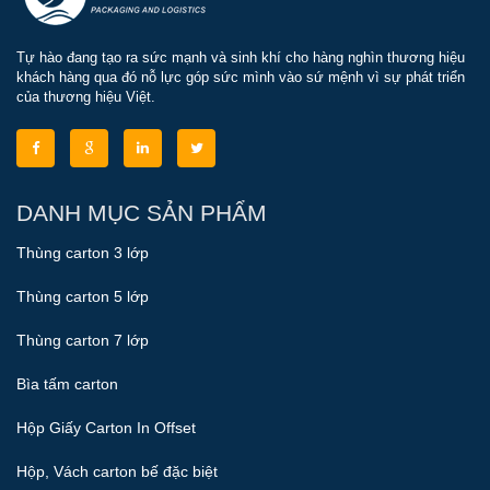
Tự hào đang tạo ra sức mạnh và sinh khí cho hàng nghìn thương hiệu
khách hàng qua đó nỗ lực góp sức mình vào sứ mệnh vì sự phát triển
của thương hiệu Việt.
DANH MỤC SẢN PHẨM
Thùng carton 3 lớp
Thùng carton 5 lớp
Thùng carton 7 lớp
Bìa tấm carton
Hộp Giấy Carton In Offset
Hộp, Vách carton bế đặc biệt