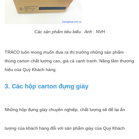
Các sản phẩm tiêu biểu . Anh : NVH
TRACO luôn mong muốn đưa ra thị trường những sản phẩm
thùng carton chất lượng cao, giá cả cạnh tranh. Nâng tầm thương
hiệu của Quý Khách hàng.
3. Các hộp carton đựng giày
Những hộp đựng giày chuyên nghiệp, chất lượng sẽ để lại ấn
tượng của khách hàng đối với sản phẩm giày của Quý Khách.