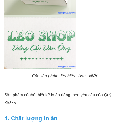
Các sản phẩm tiêu biểu . Anh : NVH
Sản phẩm có thể thiết kế in ấn riêng theo yêu cầu của Quý
Khách.
4. Chất lượng in ấn