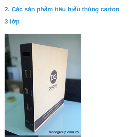
2. Các sản phẩm tiêu biểu thùng carton
3 lớp