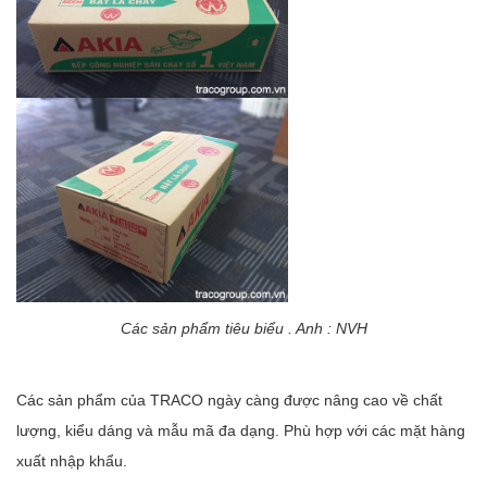
Các sản phẩm tiêu biểu . Anh : NVH
Các sản phẩm của TRACO ngày càng được nâng cao về chất
lượng, kiểu dáng và mẫu mã đa dạng. Phù hợp với các mặt hàng
xuất nhập khẩu.