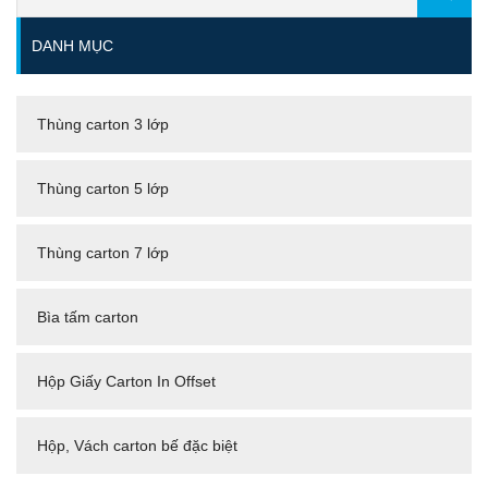
DANH MỤC
Thùng carton 3 lớp
Thùng carton 5 lớp
Thùng carton 7 lớp
Bìa tấm carton
Hộp Giấy Carton In Offset
Hộp, Vách carton bế đặc biệt