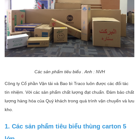
Các sản phẩm tiêu biểu . Anh : NVH
Công ty Cổ phần Vận tải và Bao bì Traco luôn được các đối tác
tín nhiệm. Với các sản phẩm chất lượng đạt chuẩn. Đảm bảo chất
lượng hàng hóa của Quý khách trong quá trình vận chuyển và lưu
kho.
1. Các sản phẩm tiêu biểu thùng carton 5
lớp